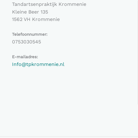
Tandartsenpraktijk Krommenie
Kleine Beer 135
1562 VH Krommenie
Telefoonnummer:
0753030545
E-mailadres:
Info@tpkrommenie.nl