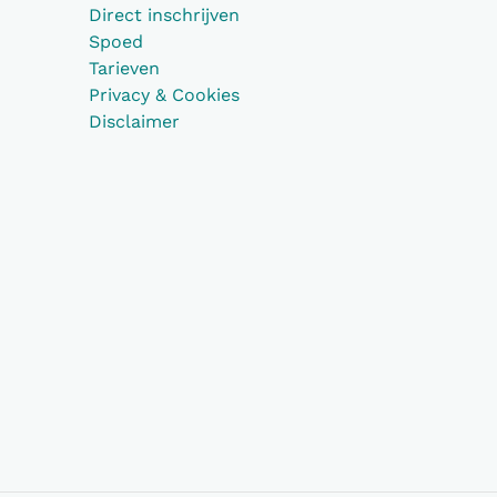
Direct inschrijven
Spoed
Tarieven
Privacy & Cookies
Disclaimer