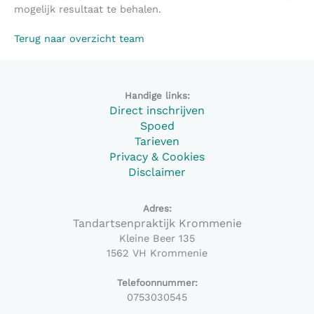
mogelijk resultaat te behalen.
Terug naar overzicht team
Handige links:
Direct inschrijven
Spoed
Tarieven
Privacy & Cookies
Disclaimer
Adres:
Tandartsenpraktijk Krommenie
Kleine Beer 135
1562 VH Krommenie
Telefoonnummer:
0753030545