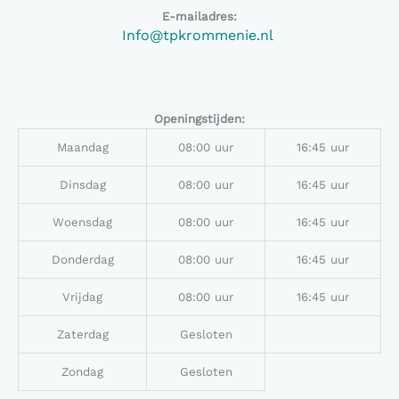
E-mailadres:
Info@tpkrommenie.nl
Openingstijden:
Maandag
08:00 uur
16:45 uur
Dinsdag
08:00 uur
16:45 uur
Woensdag
08:00 uur
16:45 uur
Donderdag
08:00 uur
16:45 uur
Vrijdag
08:00 uur
16:45 uur
Zaterdag
Gesloten
Zondag
Gesloten