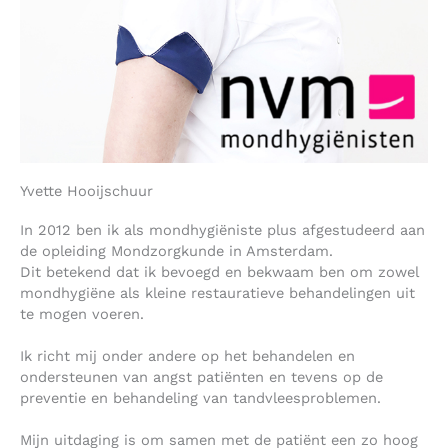
Yvette Hooijschuur
In 2012 ben ik als mondhygiëniste plus afgestudeerd aan
de opleiding Mondzorgkunde in Amsterdam.
Dit betekend dat ik bevoegd en bekwaam ben om zowel
mondhygiëne als kleine restauratieve behandelingen uit
te mogen voeren.
Ik richt mij onder andere op het behandelen en
ondersteunen van angst patiënten en tevens op de
preventie en behandeling van tandvleesproblemen.
Mijn uitdaging is om samen met de patiënt een zo hoog